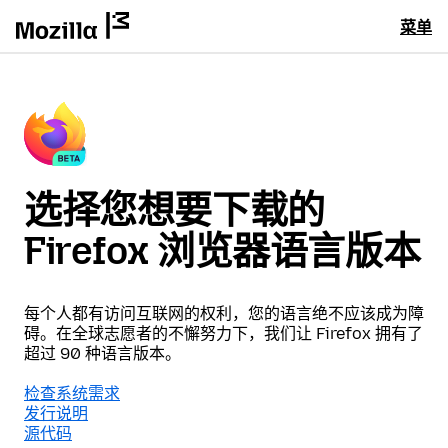
菜单
选择您想要下载的
Firefox 浏览器语言版本
每个人都有访问互联网的权利，您的语言绝不应该成为障
碍。在全球志愿者的不懈努力下，我们让 Firefox 拥有了
超过 90 种语言版本。
检查系统需求
发行说明
源代码