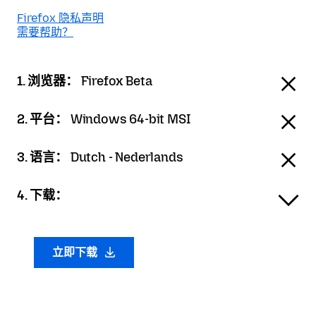
Firefox 隐私声明
需要帮助？
1. 浏览器：
Firefox Beta
2. 平台：
Windows 64-bit MSI
3. 语言：
Dutch - Nederlands
4. 下载：
立即下载