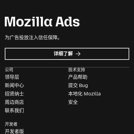
为广告投放注入信任保障。
Mozilla
详细了解
广
告
公司
技术支持
领导层
产品帮助
新闻中心
提交 Bug
招贤纳士
本地化 Mozilla
周边商店
安全
联系我们
开发者
开发者版