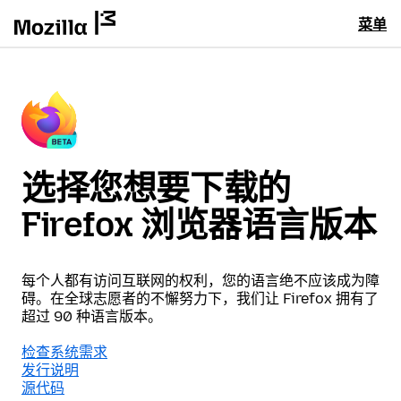
菜单
选择您想要下载的
Firefox 浏览器语言版本
每个人都有访问互联网的权利，您的语言绝不应该成为障
碍。在全球志愿者的不懈努力下，我们让 Firefox 拥有了
超过 90 种语言版本。
检查系统需求
发行说明
源代码