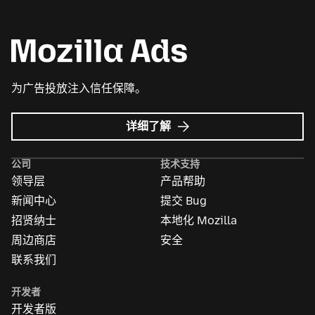
为广告投放注入信任保障。
Mozilla
详细了解
广
告
公司
技术支持
领导层
产品帮助
新闻中心
提交 Bug
招贤纳士
本地化 Mozilla
周边商店
安全
联系我们
开发者
开发者版