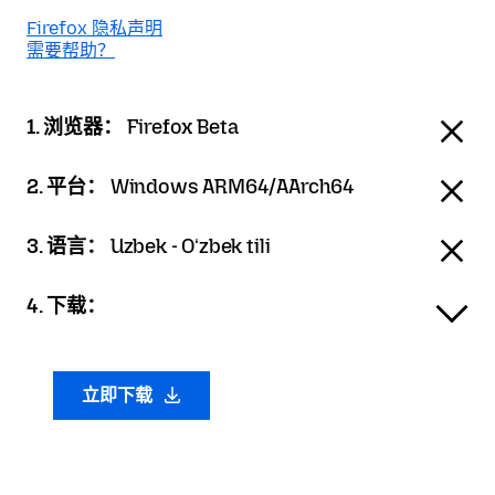
Firefox 隐私声明
需要帮助？
1. 浏览器：
Firefox Beta
2. 平台：
Windows ARM64/AArch64
3. 语言：
Uzbek - Oʻzbek tili
4. 下载：
立即下载