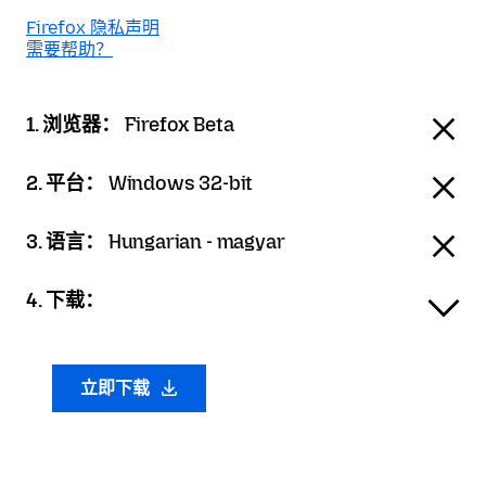
Firefox 隐私声明
需要帮助？
1. 浏览器：
Firefox Beta
2. 平台：
Windows 32-bit
3. 语言：
Hungarian - magyar
4. 下载：
立即下载