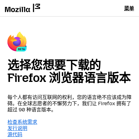
菜单
选择您想要下载的
Firefox 浏览器语言版本
每个人都有访问互联网的权利，您的语言绝不应该成为障
碍。在全球志愿者的不懈努力下，我们让 Firefox 拥有了
超过 90 种语言版本。
检查系统需求
发行说明
源代码