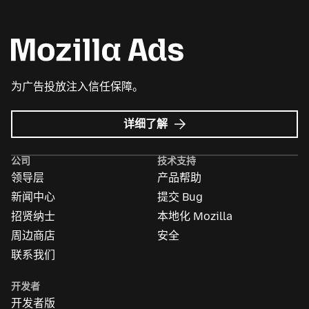
为广告投放注入信任保障。
Mozilla
详细了解
广
告
公司
技术支持
领导层
产品帮助
新闻中心
提交 Bug
招贤纳士
本地化 Mozilla
周边商店
安全
联系我们
开发者
开发者版