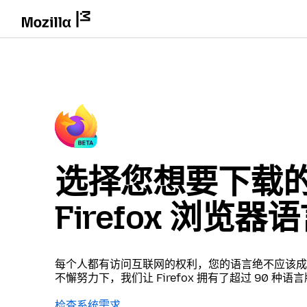
选择您想要下载
Firefox 浏览器
每个人都有访问互联网的权利，您的语言绝不应该成
不懈努力下，我们让 Firefox 拥有了超过 90 种语
检查系统需求