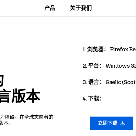
产品
关于我们
1. 浏览器：
Firefox Be
2. 平台：
Windows 32
的
3. 语言：
Gaelic (Scot
语言版本
4. 下载：
为障碍。在全球志愿者的
言版本。
立即下载