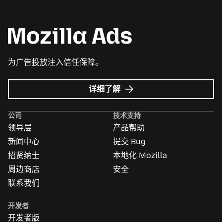
为广告投放注入信任保障。
Mozilla
详细了解
广
告
公司
技术支持
领导层
产品帮助
新闻中心
提交 Bug
招贤纳士
本地化 Mozilla
周边商店
安全
联系我们
开发者
开发者版