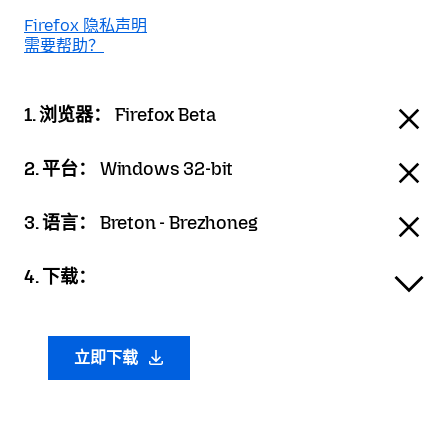
Firefox 隐私声明
需要帮助？
1. 浏览器：
Firefox Beta
2. 平台：
Windows 32-bit
3. 语言：
Breton - Brezhoneg
4. 下载：
立即下载