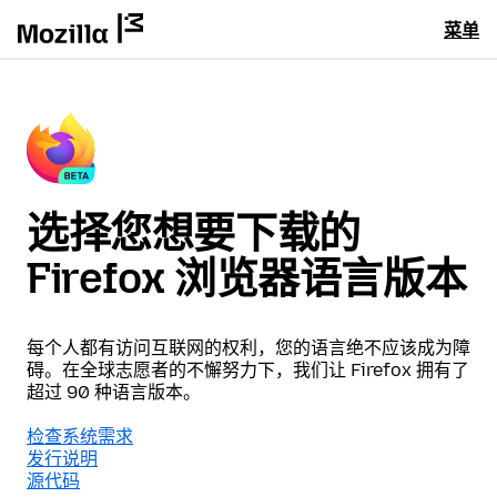
菜单
选择您想要下载的
Firefox 浏览器语言版本
每个人都有访问互联网的权利，您的语言绝不应该成为障
碍。在全球志愿者的不懈努力下，我们让 Firefox 拥有了
超过 90 种语言版本。
检查系统需求
发行说明
源代码