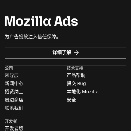
为广告投放注入信任保障。
Mozilla
详细了解
广
告
公司
技术支持
领导层
产品帮助
新闻中心
提交 Bug
招贤纳士
本地化 Mozilla
周边商店
安全
联系我们
开发者
开发者版