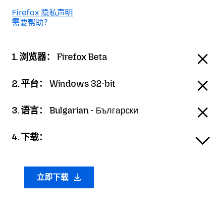
Firefox 隐私声明
需要帮助？
1. 浏览器：
Firefox Beta
2. 平台：
Windows 32-bit
3. 语言：
Bulgarian - Български
4. 下载：
立即下载