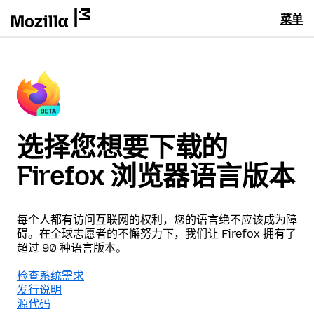
菜单
选择您想要下载的
Firefox 浏览器语言版本
每个人都有访问互联网的权利，您的语言绝不应该成为障
碍。在全球志愿者的不懈努力下，我们让 Firefox 拥有了
超过 90 种语言版本。
检查系统需求
发行说明
源代码