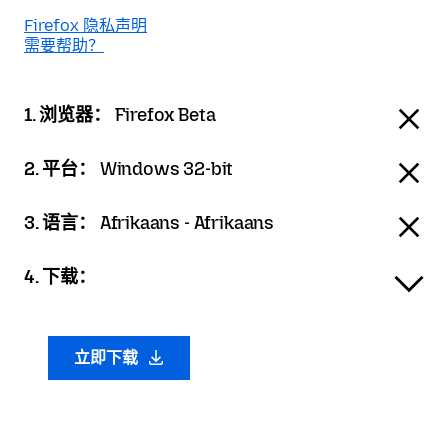
Firefox 隐私声明
需要帮助？
1. 浏览器：
Firefox Beta
2. 平台：
Windows 32-bit
3. 语言：
Afrikaans - Afrikaans
4. 下载：
立即下载