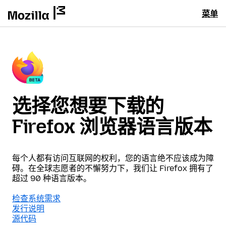
菜单
选择您想要下载的
Firefox 浏览器语言版本
每个人都有访问互联网的权利，您的语言绝不应该成为障
碍。在全球志愿者的不懈努力下，我们让 Firefox 拥有了
超过 90 种语言版本。
检查系统需求
发行说明
源代码