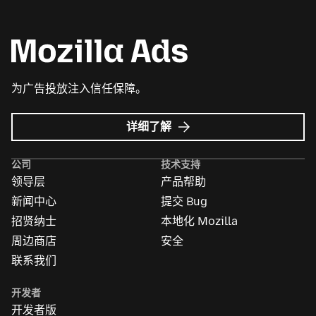
为广告投放注入信任保障。
Mozilla
详细了解
广
告
公司
技术支持
领导层
产品帮助
新闻中心
提交 Bug
招贤纳士
本地化 Mozilla
周边商店
安全
联系我们
开发者
开发者版