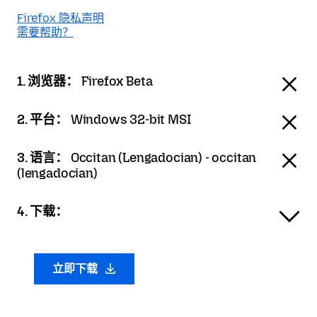
Firefox 隐私声明
需要帮助？
1. 浏览器：
Firefox Beta
2. 平台：
Windows 32-bit MSI
3. 语言：
Occitan (Lengadocian) - occitan
(lengadocian)
4. 下载：
立即下载