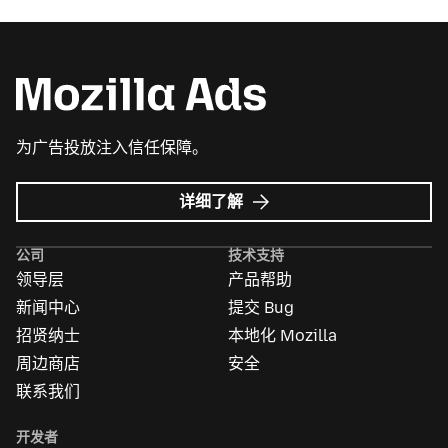
为广告投放注入信任保障。
Mozilla
详细了解
广
告
公司
技术支持
领导层
产品帮助
新闻中心
提交 Bug
招贤纳士
本地化 Mozilla
周边商店
安全
联系我们
开发者