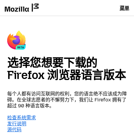
菜单
选择您想要下载的
Firefox 浏览器语言版本
每个人都有访问互联网的权利，您的语言绝不应该成为障
碍。在全球志愿者的不懈努力下，我们让 Firefox 拥有了
超过 90 种语言版本。
检查系统需求
发行说明
源代码