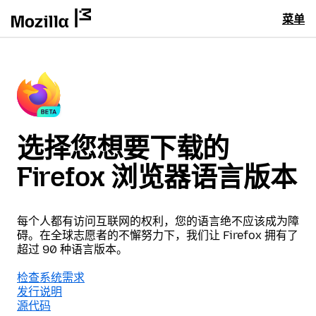
菜单
选择您想要下载的
Firefox 浏览器语言版本
每个人都有访问互联网的权利，您的语言绝不应该成为障
碍。在全球志愿者的不懈努力下，我们让 Firefox 拥有了
超过 90 种语言版本。
检查系统需求
发行说明
源代码