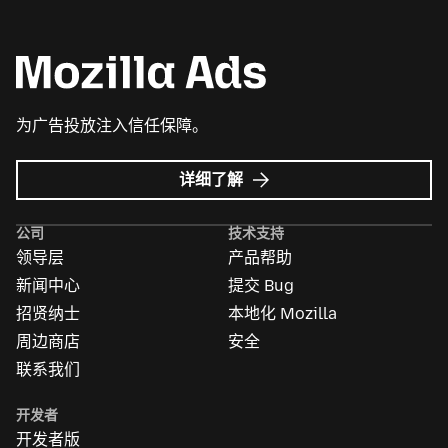
为广告投放注入信任保障。
Mozilla
详细了解
广
告
公司
技术支持
领导层
产品帮助
新闻中心
提交 Bug
招贤纳士
本地化 Mozilla
周边商店
安全
联系我们
开发者
开发者版