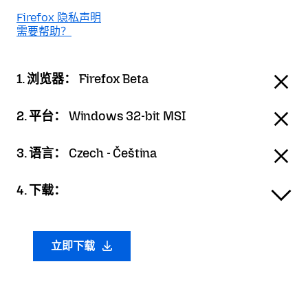
Firefox 隐私声明
需要帮助？
1. 浏览器：
Firefox Beta
2. 平台：
Windows 32-bit MSI
3. 语言：
Czech - Čeština
4. 下载：
立即下载