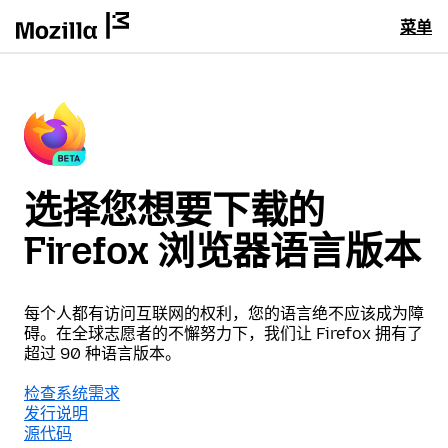
菜单
选择您想要下载的
Firefox 浏览器语言版本
每个人都有访问互联网的权利，您的语言绝不应该成为障
碍。在全球志愿者的不懈努力下，我们让 Firefox 拥有了
超过 90 种语言版本。
检查系统需求
发行说明
源代码