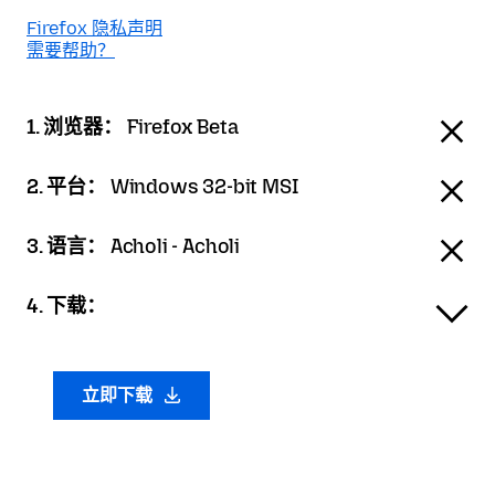
Firefox 隐私声明
需要帮助？
1. 浏览器：
Firefox Beta
2. 平台：
Windows 32-bit MSI
3. 语言：
Acholi - Acholi
4. 下载：
立即下载