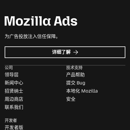
为广告投放注入信任保障。
Mozilla
详细了解
广
告
公司
技术支持
领导层
产品帮助
新闻中心
提交 Bug
招贤纳士
本地化 Mozilla
周边商店
安全
联系我们
开发者
开发者版