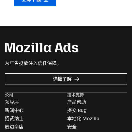
为广告投放注入信任保障。
Mozilla
详细了解
广
告
公司
技术支持
领导层
产品帮助
新闻中心
提交 Bug
招贤纳士
本地化 Mozilla
周边商店
安全