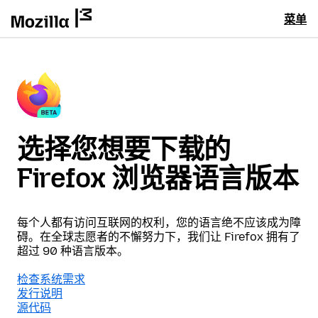
菜单
选择您想要下载的
Firefox 浏览器语言版本
每个人都有访问互联网的权利，您的语言绝不应该成为障
碍。在全球志愿者的不懈努力下，我们让 Firefox 拥有了
超过 90 种语言版本。
检查系统需求
发行说明
源代码