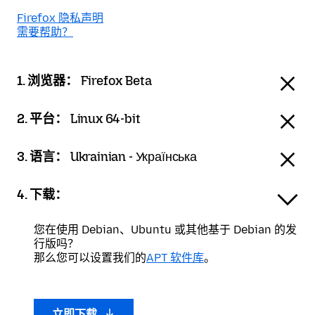
Firefox 隐私声明
需要帮助？
1. 浏览器：
Firefox Beta
2. 平台：
Linux 64-bit
3. 语言：
Ukrainian - Українська
4. 下载：
您在使用 Debian、Ubuntu 或其他基于 Debian 的发
行版吗？
那么您可以设置我们的
APT 软件库
。
立即下载