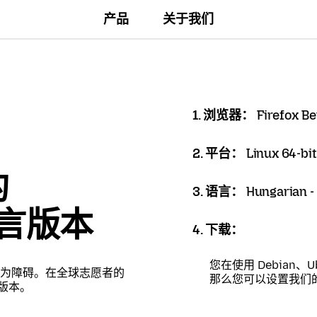
产品
关于我们
1. 浏览器：
Firefox Be
2. 平台：
Linux 64-bit
的
3. 语言：
Hungarian -
语言版本
4. 下载：
您在使用 Debian、U
为障碍。在全球志愿者的
那么您可以设置我们
言版本。