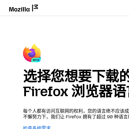
选择您想要下载
Firefox 浏览器
每个人都有访问互联网的权利，您的语言绝不应该成
不懈努力下，我们让 Firefox 拥有了超过 90 种语
检查系统需求