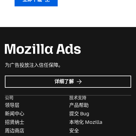
为广告投放注入信任保障。
Mozilla
详细了解
广
告
公司
技术支持
领导层
产品帮助
新闻中心
提交 Bug
招贤纳士
本地化 Mozilla
周边商店
安全