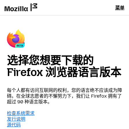
菜单
选择您想要下载的
Firefox 浏览器语言版本
每个人都有访问互联网的权利，您的语言绝不应该成为障
碍。在全球志愿者的不懈努力下，我们让 Firefox 拥有了
超过 90 种语言版本。
检查系统需求
发行说明
源代码