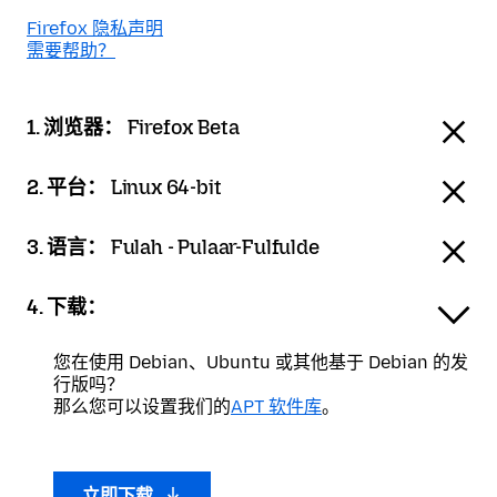
Firefox 隐私声明
需要帮助？
1. 浏览器：
Firefox Beta
2. 平台：
Linux 64-bit
3. 语言：
Fulah - Pulaar-Fulfulde
4. 下载：
您在使用 Debian、Ubuntu 或其他基于 Debian 的发
行版吗？
那么您可以设置我们的
APT 软件库
。
立即下载