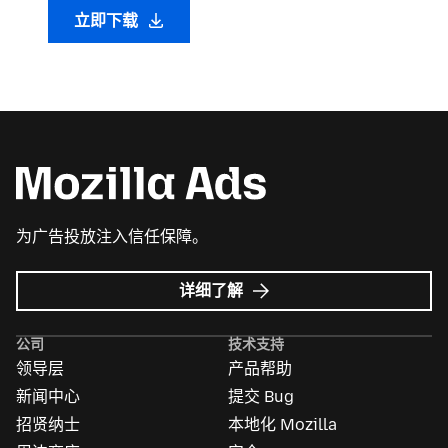
立即下载
为广告投放注入信任保障。
Mozilla
详细了解
广
告
公司
技术支持
领导层
产品帮助
新闻中心
提交 Bug
招贤纳士
本地化 Mozilla