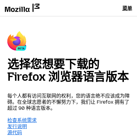
菜单
选择您想要下载的
Firefox 浏览器语言版本
每个人都有访问互联网的权利，您的语言绝不应该成为障
碍。在全球志愿者的不懈努力下，我们让 Firefox 拥有了
超过 90 种语言版本。
检查系统需求
发行说明
源代码