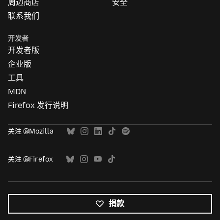
周边商店
安全
联系我们
开发者
开发者版
企业版
工具
MDN
Firefox 发行说明
关注 @Mozilla
关注 @Firefox
捐款
所