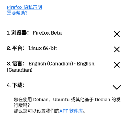
Firefox 隐私声明
需要帮助？
1. 浏览器：
Firefox Beta
2. 平台：
Linux 64-bit
3. 语言：
English (Canadian) - English
(Canadian)
4. 下载：
您在使用 Debian、Ubuntu 或其他基于 Debian 的发
行版吗？
那么您可以设置我们的
APT 软件库
。