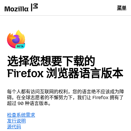
菜单
选择您想要下载的
Firefox 浏览器语言版本
每个人都有访问互联网的权利，您的语言绝不应该成为障
碍。在全球志愿者的不懈努力下，我们让 Firefox 拥有了
超过 90 种语言版本。
检查系统需求
发行说明
源代码