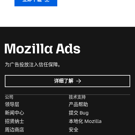
为广告投放注入信任保障。
Mozilla
详细了解
广
告
公司
技术支持
领导层
产品帮助
新闻中心
提交 Bug
招贤纳士
本地化 Mozilla
周边商店
安全