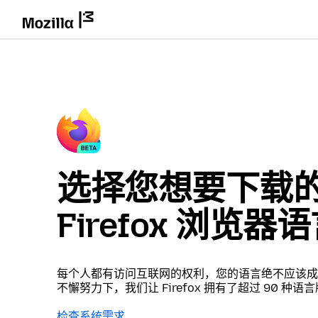
选择您想要下载
Firefox 浏览器
每个人都有访问互联网的权利，您的语言绝不应该成
不懈努力下，我们让 Firefox 拥有了超过 90 种语
检查系统需求