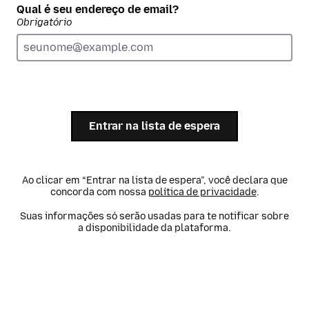
Qual é seu endereço de email?
Obrigatório
Entrar na lista de espera
Ao clicar em “Entrar na lista de espera”, você declara que
concorda com nossa
política de privacidade
.
Suas informações só serão usadas para te notificar sobre
a disponibilidade da plataforma.