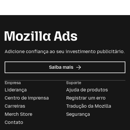
Adicione confiança ao seu investimento publicitário.
sobre
Saiba mais
Mozilla
Ads
Empresa
Suporte
Liderança
Ajuda de produtos
Centro de imprensa
Registrar um erro
Carreiras
Tradução da Mozilla
Merch Store
Segurança
Contato