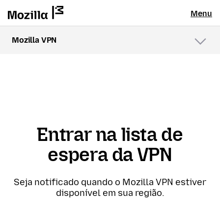
Menu
Mozilla VPN
Menu
Entrar na lista de
espera da VPN
Seja notificado quando o Mozilla VPN estiver
disponível em sua região.