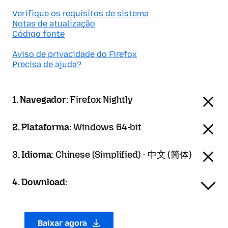
Verifique os requisitos de sistema
Notas de atualização
Código fonte
Aviso de privacidade do Firefox
Precisa de ajuda?
1. Navegador:
Firefox Nightly
2. Plataforma:
Windows 64-bit
3. Idioma:
Chinese (Simplified) - 中文 (简体)
4. Download:
Baixar agora