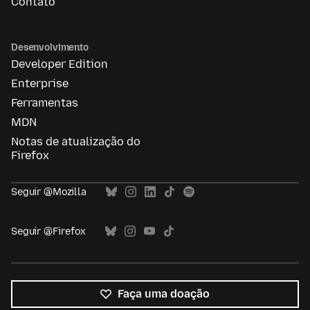
Contato
Desenvolvimento
Developer Edition
Enterprise
Ferramentas
MDN
Notas de atualização do
Firefox
Seguir @Mozilla
Seguir @Firefox
Faça uma doação