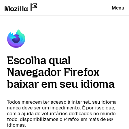
Menu
Escolha qual
Navegador Firefox
baixar em seu idioma
Todos merecem ter acesso à internet, seu idioma
nunca deve ser um impedimento. É por isso que,
com a ajuda de voluntários dedicados no mundo
todo, disponibilizamos o Firefox em mais de 90
idiomas.