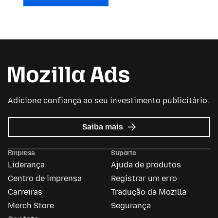
Adicione confiança ao seu investimento publicitário.
sobre
Saiba mais
Mozilla
Ads
Empresa
Suporte
Liderança
Ajuda de produtos
Centro de imprensa
Registrar um erro
Carreiras
Tradução da Mozilla
Merch Store
Segurança