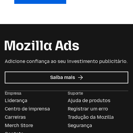
Adicione confiança ao seu investimento publicitário.
sobre
Saiba mais
Mozilla
Ads
Empresa
Suporte
Liderança
Ajuda de produtos
Centro de imprensa
Registrar um erro
Carreiras
Tradução da Mozilla
Merch Store
Segurança