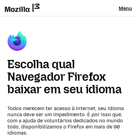
Menu
Escolha qual
Navegador Firefox
baixar em seu idioma
Todos merecem ter acesso à internet, seu idioma
nunca deve ser um impedimento. É por isso que,
com a ajuda de voluntários dedicados no mundo
todo, disponibilizamos o Firefox em mais de 90
idiomas.