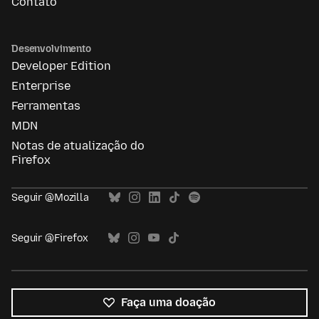
Contato
Desenvolvimento
Developer Edition
Enterprise
Ferramentas
MDN
Notas de atualização do
Firefox
Seguir @Mozilla
Seguir @Firefox
Faça uma doação