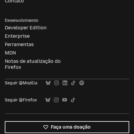
Contato
Desenvolvimento
Developer Edition
Enterprise
Ferramentas
MDN
Notas de atualização do
Firefox
Seguir @Mozilla
Seguir @Firefox
Faça uma doação