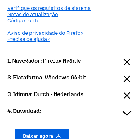
Verifique os requisitos de sistema
Notas de atualização
Código fonte
Aviso de privacidade do Firefox
Precisa de ajuda?
1. Navegador:
Firefox Nightly
2. Plataforma:
Windows 64-bit
3. Idioma:
Dutch - Nederlands
4. Download:
Baixar agora