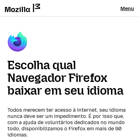
Menu
Escolha qual
Navegador Firefox
baixar em seu idioma
Todos merecem ter acesso à internet, seu idioma
nunca deve ser um impedimento. É por isso que,
com a ajuda de voluntários dedicados no mundo
todo, disponibilizamos o Firefox em mais de 90
idiomas.