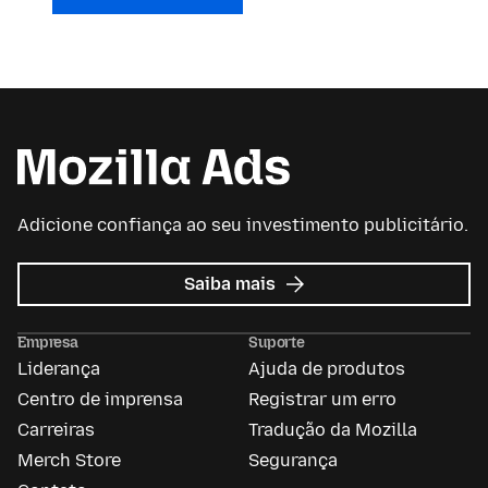
Adicione confiança ao seu investimento publicitário.
sobre
Saiba mais
Mozilla
Ads
Empresa
Suporte
Liderança
Ajuda de produtos
Centro de imprensa
Registrar um erro
Carreiras
Tradução da Mozilla
Merch Store
Segurança