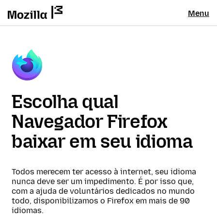
Menu
Escolha qual
Navegador Firefox
baixar em seu idioma
Todos merecem ter acesso à internet, seu idioma
nunca deve ser um impedimento. É por isso que,
com a ajuda de voluntários dedicados no mundo
todo, disponibilizamos o Firefox em mais de 90
idiomas.