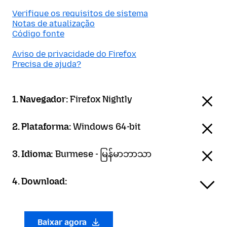
Verifique os requisitos de sistema
Notas de atualização
Código fonte
Aviso de privacidade do Firefox
Precisa de ajuda?
1. Navegador:
Firefox Nightly
2. Plataforma:
Windows 64-bit
3. Idioma:
Burmese - မြန်မာဘာသာ
4. Download:
Baixar agora