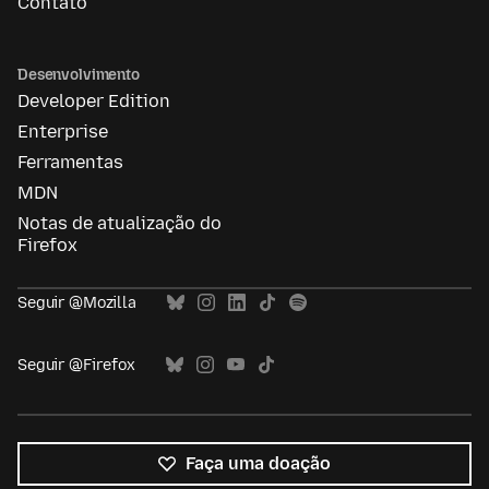
Contato
Desenvolvimento
Developer Edition
Enterprise
Ferramentas
MDN
Notas de atualização do
Firefox
Seguir @Mozilla
Seguir @Firefox
Faça uma doação