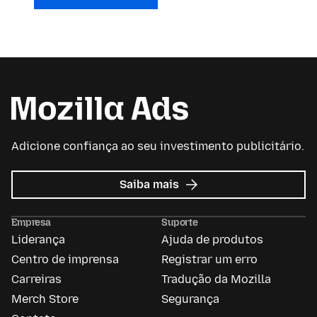
Adicione confiança ao seu investimento publicitário.
sobre
Saiba mais
Mozilla
Ads
Empresa
Suporte
Liderança
Ajuda de produtos
Centro de imprensa
Registrar um erro
Carreiras
Tradução da Mozilla
Merch Store
Segurança