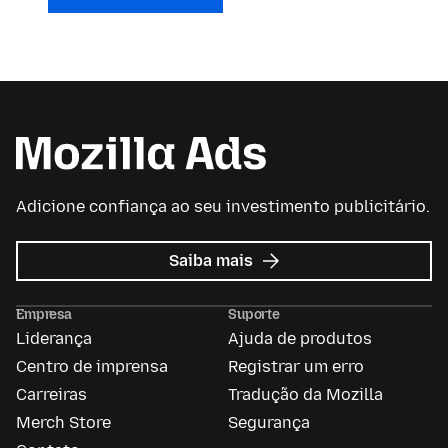
Adicione confiança ao seu investimento publicitário.
sobre
Saiba mais
Mozilla
Ads
Empresa
Suporte
Liderança
Ajuda de produtos
Centro de imprensa
Registrar um erro
Carreiras
Tradução da Mozilla
Merch Store
Segurança