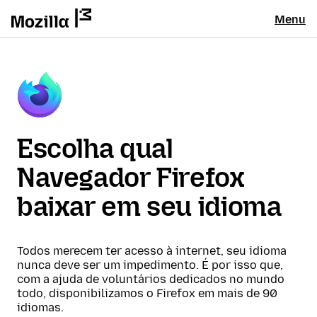
Menu
Escolha qual
Navegador Firefox
baixar em seu idioma
Todos merecem ter acesso à internet, seu idioma
nunca deve ser um impedimento. É por isso que,
com a ajuda de voluntários dedicados no mundo
todo, disponibilizamos o Firefox em mais de 90
idiomas.