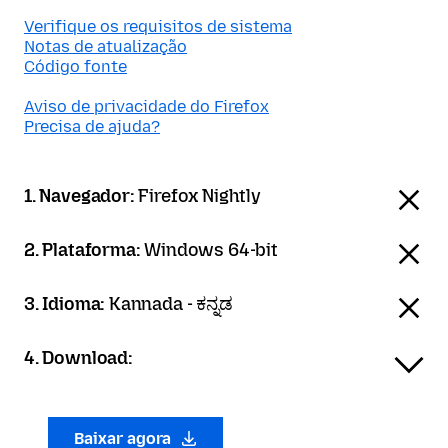
Verifique os requisitos de sistema
Notas de atualização
Código fonte
Aviso de privacidade do Firefox
Precisa de ajuda?
1. Navegador:
Firefox Nightly
2. Plataforma:
Windows 64-bit
3. Idioma:
Kannada - ಕನ್ನಡ
4. Download:
Baixar agora