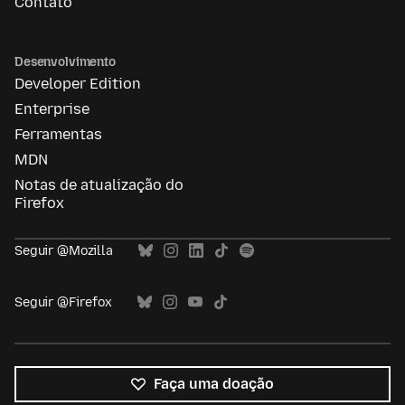
Contato
Desenvolvimento
Developer Edition
Enterprise
Ferramentas
MDN
Notas de atualização do
Firefox
Seguir @Mozilla
Seguir @Firefox
Faça uma doação