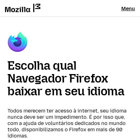
Menu
Escolha qual
Navegador Firefox
baixar em seu idioma
Todos merecem ter acesso à internet, seu idioma
nunca deve ser um impedimento. É por isso que,
com a ajuda de voluntários dedicados no mundo
todo, disponibilizamos o Firefox em mais de 90
idiomas.