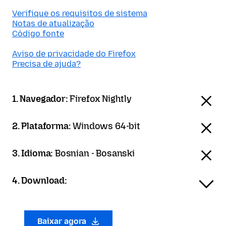
Verifique os requisitos de sistema
Notas de atualização
Código fonte
Aviso de privacidade do Firefox
Precisa de ajuda?
1. Navegador:
Firefox Nightly
2. Plataforma:
Windows 64-bit
3. Idioma:
Bosnian - Bosanski
4. Download:
Baixar agora