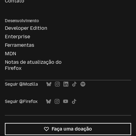
Contato
Desenvolvimento
Developer Edition
Enterprise
Ferramentas
MDN
Notas de atualização do
Firefox
Seguir @Mozilla
Seguir @Firefox
Faça uma doação