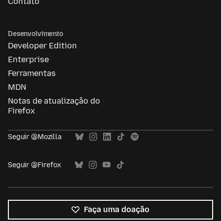
Contato
Desenvolvimento
Developer Edition
Enterprise
Ferramentas
MDN
Notas de atualização do
Firefox
Seguir @Mozilla
Seguir @Firefox
Faça uma doação