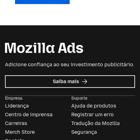
Adicione confiança ao seu investimento publicitário.
sobre
Saiba mais
Mozilla
Ads
Empresa
Suporte
Liderança
Ajuda de produtos
Centro de imprensa
Registrar um erro
Carreiras
Tradução da Mozilla
Merch Store
Segurança