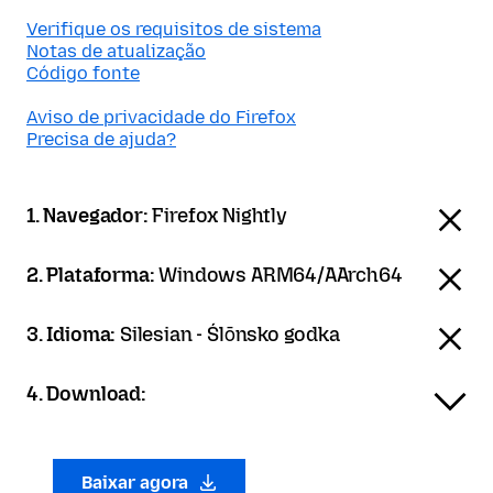
Verifique os requisitos de sistema
Notas de atualização
Código fonte
Aviso de privacidade do Firefox
Precisa de ajuda?
1. Navegador:
Firefox Nightly
2. Plataforma:
Windows ARM64/AArch64
3. Idioma:
Silesian - Ślōnsko godka
4. Download:
Baixar agora