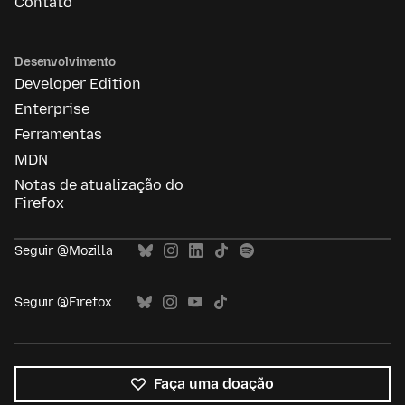
Contato
Desenvolvimento
Developer Edition
Enterprise
Ferramentas
MDN
Notas de atualização do
Firefox
Seguir @Mozilla
Seguir @Firefox
Faça uma doação