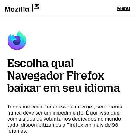
Menu
Escolha qual
Navegador Firefox
baixar em seu idioma
Todos merecem ter acesso à internet, seu idioma
nunca deve ser um impedimento. É por isso que,
com a ajuda de voluntários dedicados no mundo
todo, disponibilizamos o Firefox em mais de 90
idiomas.