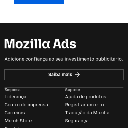
Adicione confiança ao seu investimento publicitário.
sobre
Saiba mais
Mozilla
Ads
Empresa
Suporte
Liderança
Ajuda de produtos
Centro de imprensa
Registrar um erro
Carreiras
Tradução da Mozilla
Merch Store
Segurança