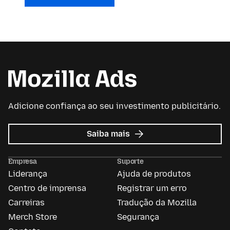
Adicione confiança ao seu investimento publicitário.
sobre
Saiba mais
Mozilla
Ads
Empresa
Suporte
Liderança
Ajuda de produtos
Centro de imprensa
Registrar um erro
Carreiras
Tradução da Mozilla
Merch Store
Segurança