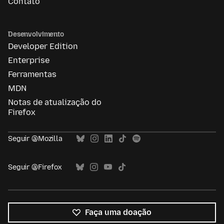
Contato
Desenvolvimento
Developer Edition
Enterprise
Ferramentas
MDN
Notas de atualização do
Firefox
Seguir @Mozilla
Seguir @Firefox
Faça uma doação