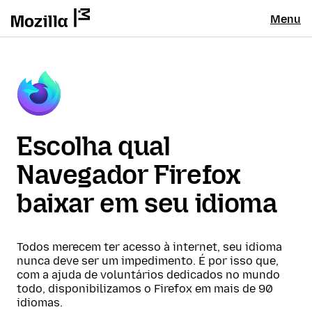
Menu
Escolha qual
Navegador Firefox
baixar em seu idioma
Todos merecem ter acesso à internet, seu idioma
nunca deve ser um impedimento. É por isso que,
com a ajuda de voluntários dedicados no mundo
todo, disponibilizamos o Firefox em mais de 90
idiomas.