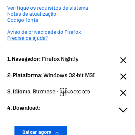
Verifique os requisitos de sistema
Notas de atualização
Código fonte
Aviso de privacidade do Firefox
Precisa de ajuda?
1. Navegador:
Firefox Nightly
2. Plataforma:
Windows 32-bit MSI
3. Idioma:
Burmese - မြန်မာဘာသာ
4. Download:
Baixar agora