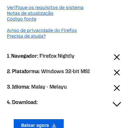
Verifique os requisitos de sistema
Notas de atualização
Código fonte
Aviso de privacidade do Firefox
Precisa de ajuda?
1. Navegador:
Firefox Nightly
2. Plataforma:
Windows 32-bit MSI
3. Idioma:
Malay - Melayu
4. Download:
Baixar agora