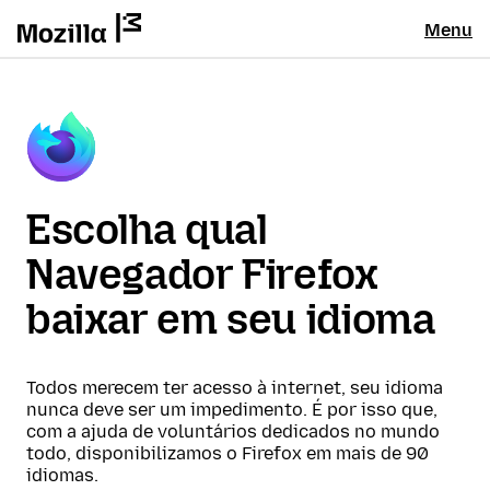
Menu
Escolha qual
Navegador Firefox
baixar em seu idioma
Todos merecem ter acesso à internet, seu idioma
nunca deve ser um impedimento. É por isso que,
com a ajuda de voluntários dedicados no mundo
todo, disponibilizamos o Firefox em mais de 90
idiomas.