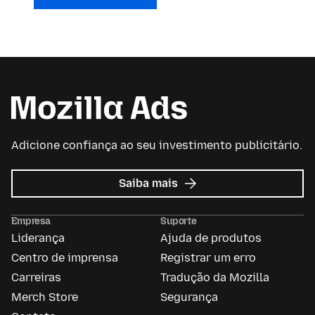
Adicione confiança ao seu investimento publicitário.
sobre
Saiba mais
Mozilla
Ads
Empresa
Suporte
Liderança
Ajuda de produtos
Centro de imprensa
Registrar um erro
Carreiras
Tradução da Mozilla
Merch Store
Segurança