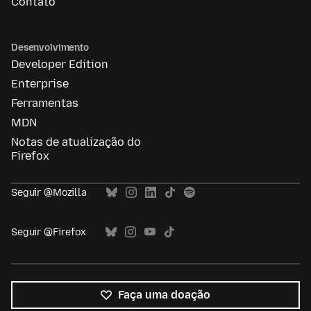
Contato
Desenvolvimento
Developer Edition
Enterprise
Ferramentas
MDN
Notas de atualização do
Firefox
Seguir @Mozilla
Seguir @Firefox
Faça uma doação