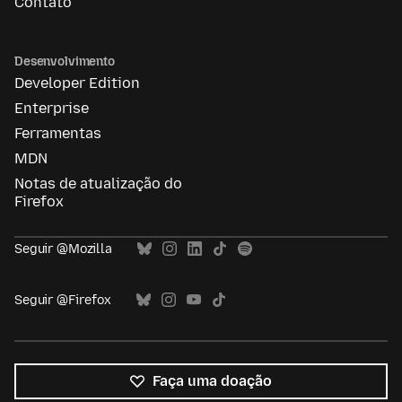
Contato
Desenvolvimento
Developer Edition
Enterprise
Ferramentas
MDN
Notas de atualização do
Firefox
Seguir @Mozilla
Seguir @Firefox
Faça uma doação