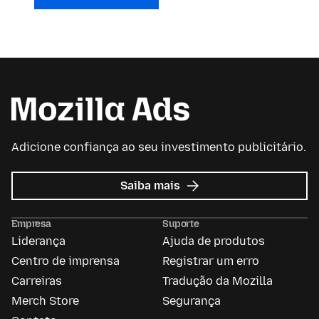
Adicione confiança ao seu investimento publicitário.
sobre
Saiba mais
Mozilla
Ads
Empresa
Suporte
Liderança
Ajuda de produtos
Centro de imprensa
Registrar um erro
Carreiras
Tradução da Mozilla
Merch Store
Segurança