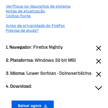
Verifique os requisitos de sistema
Notas de atualização
Código fonte
Aviso de privacidade do Firefox
Precisa de ajuda?
1. Navegador:
Firefox Nightly
2. Plataforma:
Windows 32-bit MSI
3. Idioma:
Lower Sorbian - Dolnoserbšćina
4. Download:
Baixar agora