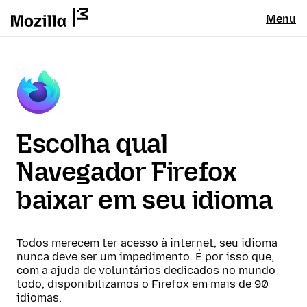
Menu
Escolha qual
Navegador Firefox
baixar em seu idioma
Todos merecem ter acesso à internet, seu idioma
nunca deve ser um impedimento. É por isso que,
com a ajuda de voluntários dedicados no mundo
todo, disponibilizamos o Firefox em mais de 90
idiomas.