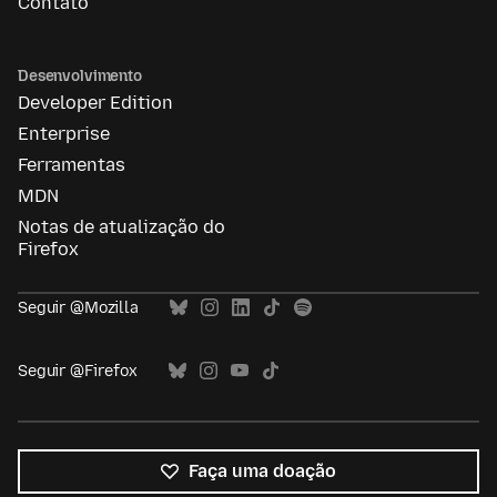
Contato
Desenvolvimento
Developer Edition
Enterprise
Ferramentas
MDN
Notas de atualização do
Firefox
Seguir @Mozilla
Seguir @Firefox
Faça uma doação