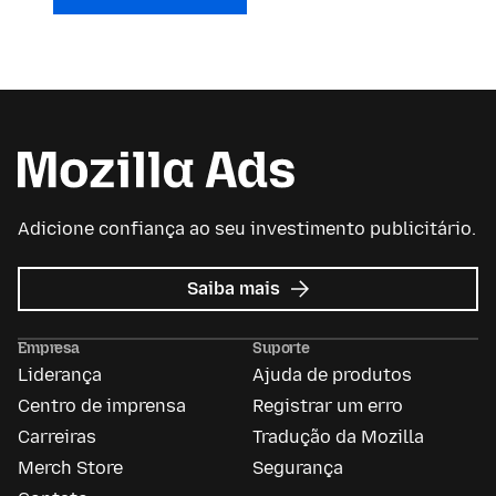
Adicione confiança ao seu investimento publicitário.
sobre
Saiba mais
Mozilla
Ads
Empresa
Suporte
Liderança
Ajuda de produtos
Centro de imprensa
Registrar um erro
Carreiras
Tradução da Mozilla
Merch Store
Segurança