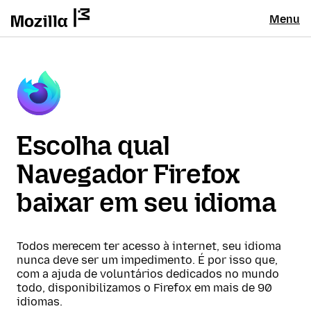
Menu
Escolha qual
Navegador Firefox
baixar em seu idioma
Todos merecem ter acesso à internet, seu idioma
nunca deve ser um impedimento. É por isso que,
com a ajuda de voluntários dedicados no mundo
todo, disponibilizamos o Firefox em mais de 90
idiomas.