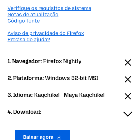
Verifique os requisitos de sistema
Notas de atualização
Código fonte
Aviso de privacidade do Firefox
Precisa de ajuda?
1. Navegador:
Firefox Nightly
2. Plataforma:
Windows 32-bit MSI
3. Idioma:
Kaqchikel - Maya Kaqchikel
4. Download:
Baixar agora