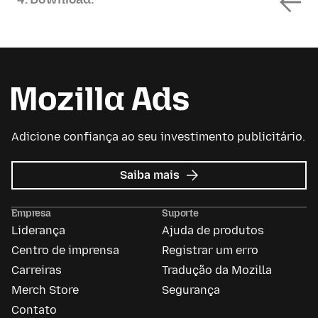
Adicione confiança ao seu investimento publicitário.
sobre
Saiba mais
Mozilla
Ads
Empresa
Suporte
Liderança
Ajuda de produtos
Centro de imprensa
Registrar um erro
Carreiras
Tradução da Mozilla
Merch Store
Segurança
Contato