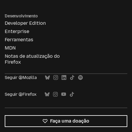
Desenvolvimento
Developer Edition
Enterprise
Ferramentas
MDN
Notas de atualização do
Firefox
Seguir @Mozilla
Seguir @Firefox
Faça uma doação
Todos