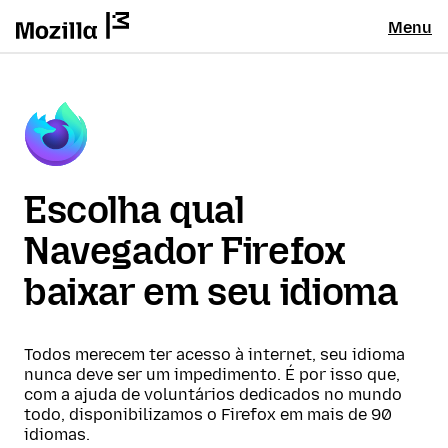
Menu
Escolha qual
Navegador Firefox
baixar em seu idioma
Todos merecem ter acesso à internet, seu idioma
nunca deve ser um impedimento. É por isso que,
com a ajuda de voluntários dedicados no mundo
todo, disponibilizamos o Firefox em mais de 90
idiomas.