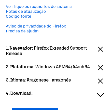
Verifique os requisitos de sistema
Notas de atualização
Código fonte
Aviso de privacidade do Firefox
Precisa de ajuda?
1. Navegador:
Firefox Extended Support
Release
2. Plataforma:
Windows ARM64/AArch64
3. Idioma:
Aragonese - aragonés
4. Download: