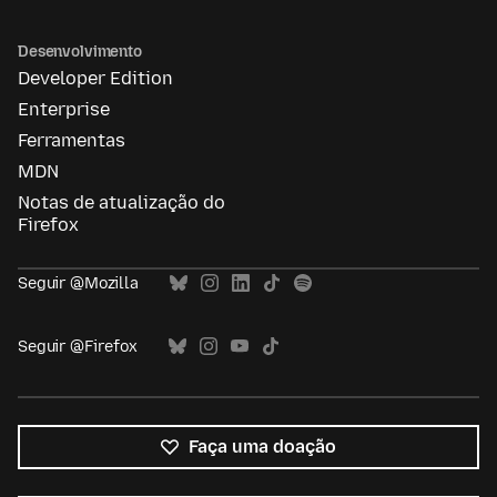
Desenvolvimento
Developer Edition
Enterprise
Ferramentas
MDN
Notas de atualização do
Firefox
Seguir @Mozilla
Seguir @Firefox
Faça uma doação
Todos