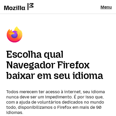
Menu
Escolha qual
Navegador Firefox
baixar em seu idioma
Todos merecem ter acesso à internet, seu idioma
nunca deve ser um impedimento. É por isso que,
com a ajuda de voluntários dedicados no mundo
todo, disponibilizamos o Firefox em mais de 90
idiomas.