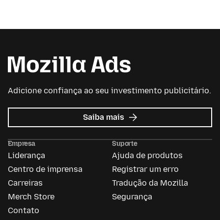
Adicione confiança ao seu investimento publicitário.
sobre
Saiba mais
Mozilla
Ads
Empresa
Suporte
Liderança
Ajuda de produtos
Centro de imprensa
Registrar um erro
Carreiras
Tradução da Mozilla
Merch Store
Segurança
Contato