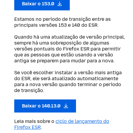
Baixar o 153.0
Estamos no período de transição entre as
principais versões 153 e 140 do ESR.
Quando há uma atualização de versão principal,
sempre há uma sobreposição de algumas
versões pontuais do Firefox ESR para permitir
que as pessoas que estão usando a versão
antiga se preparem para mudar para a nova.
Se você escolher instalar a versão mais antiga
do ESR, ele será atualizado automaticamente
para a nova versão quando terminar o período
de transição.
Baixar o 140.13.0
Leia mais sobre o
ciclo de lançamento do
Firefox ESR
.