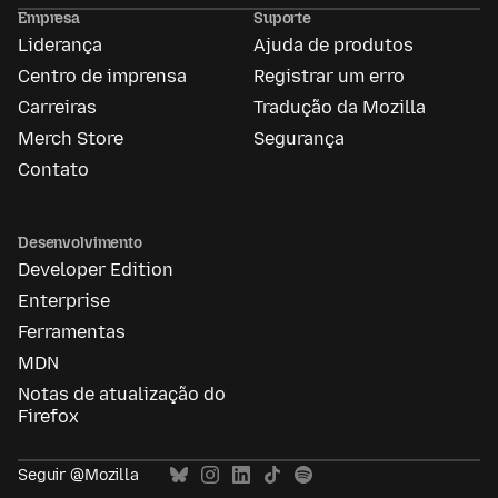
Ads
Empresa
Suporte
Liderança
Ajuda de produtos
Centro de imprensa
Registrar um erro
Carreiras
Tradução da Mozilla
Merch Store
Segurança
Contato
Desenvolvimento
Developer Edition
Enterprise
Ferramentas
MDN
Notas de atualização do
Firefox
Seguir @Mozilla