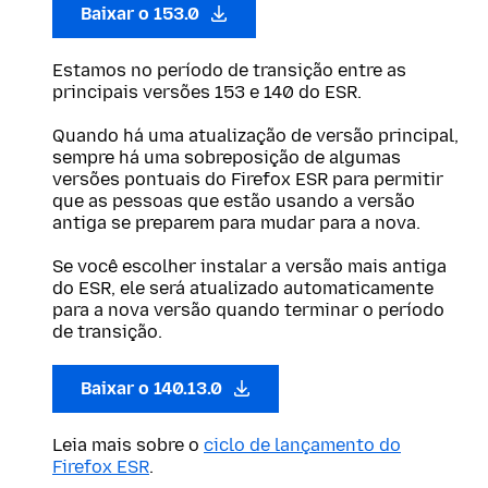
Baixar o 153.0
Estamos no período de transição entre as
principais versões 153 e 140 do ESR.
Quando há uma atualização de versão principal,
sempre há uma sobreposição de algumas
versões pontuais do Firefox ESR para permitir
que as pessoas que estão usando a versão
antiga se preparem para mudar para a nova.
Se você escolher instalar a versão mais antiga
do ESR, ele será atualizado automaticamente
para a nova versão quando terminar o período
de transição.
Baixar o 140.13.0
Leia mais sobre o
ciclo de lançamento do
Firefox ESR
.