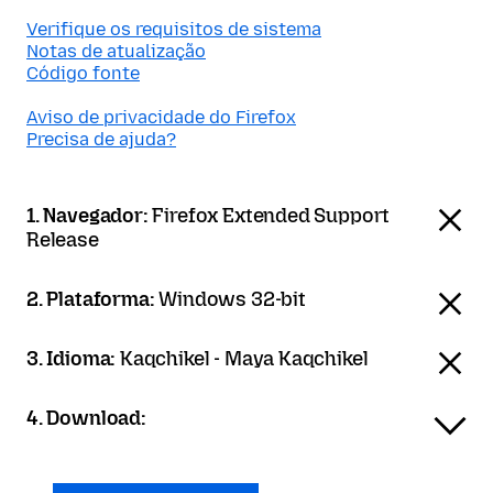
Verifique os requisitos de sistema
Notas de atualização
Código fonte
Aviso de privacidade do Firefox
Precisa de ajuda?
1. Navegador:
Firefox Extended Support
Release
2. Plataforma:
Windows 32-bit
3. Idioma:
Kaqchikel - Maya Kaqchikel
4. Download: