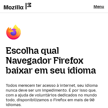
Menu
Escolha qual
Navegador Firefox
baixar em seu idioma
Todos merecem ter acesso à internet, seu idioma
nunca deve ser um impedimento. É por isso que,
com a ajuda de voluntários dedicados no mundo
todo, disponibilizamos o Firefox em mais de 90
idiomas.