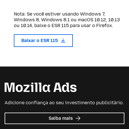
Nota: Se você estiver usando Windows 7,
Windows 8, Windows 8.1 ou macOS 10.12, 10.13
ou 10.14, baixe o ESR 115 para usar o Firefox.
Baixar o ESR 115
Adicione confiança ao seu investimento publicitário.
sobre
Saiba mais
Mozilla