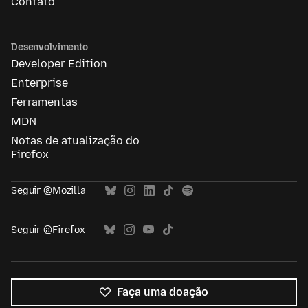
Contato
Desenvolvimento
Developer Edition
Enterprise
Ferramentas
MDN
Notas de atualização do
Firefox
Seguir @Mozilla
Seguir @Firefox
Faça uma doação