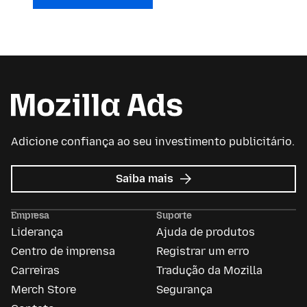
Adicione confiança ao seu investimento publicitário.
sobre
Saiba mais
Mozilla
Ads
Empresa
Suporte
Liderança
Ajuda de produtos
Centro de imprensa
Registrar um erro
Carreiras
Tradução da Mozilla
Merch Store
Segurança