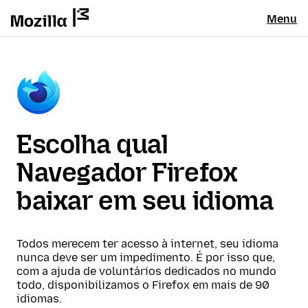
Menu
Escolha qual
Navegador Firefox
baixar em seu idioma
Todos merecem ter acesso à internet, seu idioma
nunca deve ser um impedimento. É por isso que,
com a ajuda de voluntários dedicados no mundo
todo, disponibilizamos o Firefox em mais de 90
idiomas.