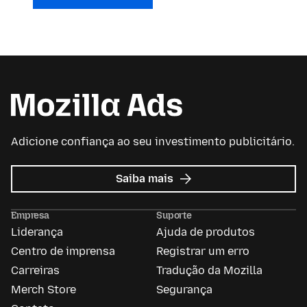
Adicione confiança ao seu investimento publicitário.
sobre
Saiba mais
Mozilla
Ads
Empresa
Suporte
Liderança
Ajuda de produtos
Centro de imprensa
Registrar um erro
Carreiras
Tradução da Mozilla
Merch Store
Segurança