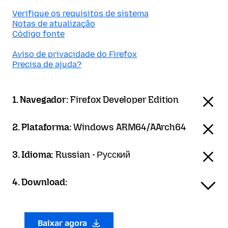
Verifique os requisitos de sistema
Notas de atualização
Código fonte
Aviso de privacidade do Firefox
Precisa de ajuda?
1. Navegador:
Firefox Developer Edition
2. Plataforma:
Windows ARM64/AArch64
3. Idioma:
Russian - Русский
4. Download:
Baixar agora