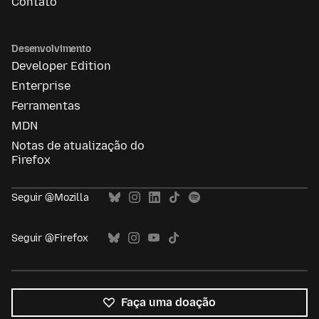
Contato
Desenvolvimento
Developer Edition
Enterprise
Ferramentas
MDN
Notas de atualização do
Firefox
Seguir @Mozilla
Seguir @Firefox
Faça uma doação