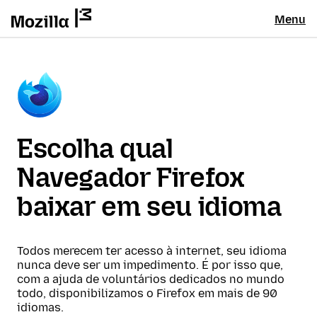
Menu
Escolha qual
Navegador Firefox
baixar em seu idioma
Todos merecem ter acesso à internet, seu idioma
nunca deve ser um impedimento. É por isso que,
com a ajuda de voluntários dedicados no mundo
todo, disponibilizamos o Firefox em mais de 90
idiomas.