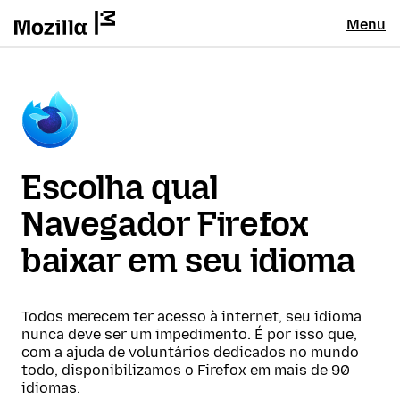
Menu
Escolha qual
Navegador Firefox
baixar em seu idioma
Todos merecem ter acesso à internet, seu idioma
nunca deve ser um impedimento. É por isso que,
com a ajuda de voluntários dedicados no mundo
todo, disponibilizamos o Firefox em mais de 90
idiomas.