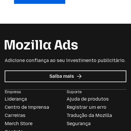
Adicione confiança ao seu investimento publicitário.
sobre
Saiba mais
Mozilla
Ads
Empresa
Suporte
Liderança
Ajuda de produtos
Centro de imprensa
Registrar um erro
Carreiras
Tradução da Mozilla
Merch Store
Segurança