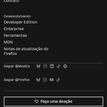
Contato
Desenvolvimento
Developer Edition
Enterprise
Ferramentas
MDN
Notas de atualização do
Firefox
Seguir @Mozilla
Seguir @Firefox
Faça uma doação