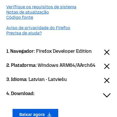
Verifique os requisitos de sistema
Notas de atualização
Código fonte
Aviso de privacidade do Firefox
Precisa de ajuda?
1. Navegador:
Firefox Developer Edition
2. Plataforma:
Windows ARM64/AArch64
3. Idioma:
Latvian - Latviešu
4. Download:
Baixar agora