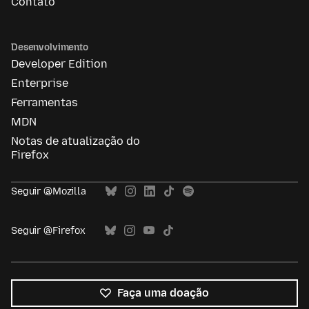
Contato
Desenvolvimento
Developer Edition
Enterprise
Ferramentas
MDN
Notas de atualização do
Firefox
Seguir @Mozilla
Seguir @Firefox
Faça uma doação