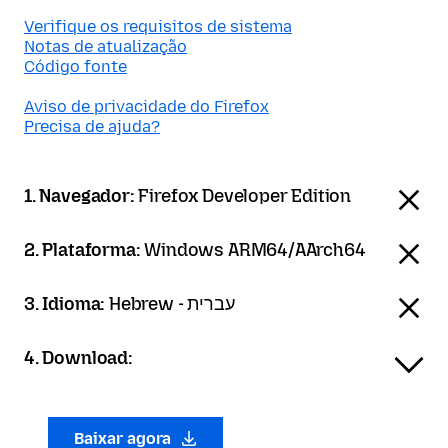
Verifique os requisitos de sistema
Notas de atualização
Código fonte
Aviso de privacidade do Firefox
Precisa de ajuda?
1. Navegador:
Firefox Developer Edition
2. Plataforma:
Windows ARM64/AArch64
3. Idioma:
Hebrew - עברית
4. Download:
Baixar agora