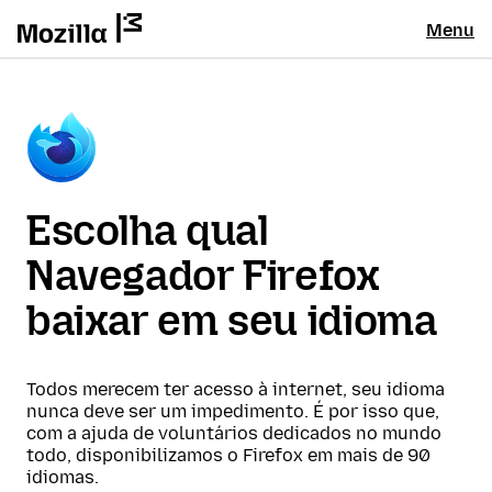
Menu
Escolha qual
Navegador Firefox
baixar em seu idioma
Todos merecem ter acesso à internet, seu idioma
nunca deve ser um impedimento. É por isso que,
com a ajuda de voluntários dedicados no mundo
todo, disponibilizamos o Firefox em mais de 90
idiomas.