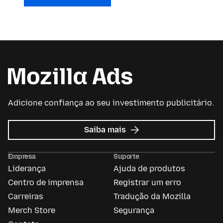
Adicione confiança ao seu investimento publicitário.
sobre
Saiba mais
Mozilla
Ads
Empresa
Suporte
Liderança
Ajuda de produtos
Centro de imprensa
Registrar um erro
Carreiras
Tradução da Mozilla
Merch Store
Segurança