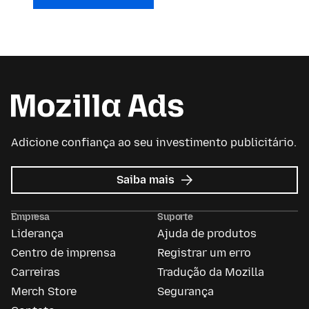
Adicione confiança ao seu investimento publicitário.
sobre
Saiba mais
Mozilla
Ads
Empresa
Suporte
Liderança
Ajuda de produtos
Centro de imprensa
Registrar um erro
Carreiras
Tradução da Mozilla
Merch Store
Segurança