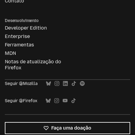
Contato
Desenvolvimento
Developer Edition
Enterprise
Ferramentas
MDN
Notas de atualização do
Firefox
Seguir @Mozilla
Seguir @Firefox
Faça uma doação