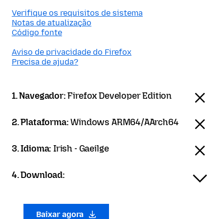
Verifique os requisitos de sistema
Notas de atualização
Código fonte
Aviso de privacidade do Firefox
Precisa de ajuda?
1. Navegador:
Firefox Developer Edition
2. Plataforma:
Windows ARM64/AArch64
3. Idioma:
Irish - Gaeilge
4. Download:
Baixar agora