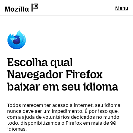
Menu
Escolha qual
Navegador Firefox
baixar em seu idioma
Todos merecem ter acesso à internet, seu idioma
nunca deve ser um impedimento. É por isso que,
com a ajuda de voluntários dedicados no mundo
todo, disponibilizamos o Firefox em mais de 90
idiomas.