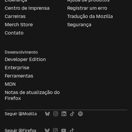
Centro de imprensa
Registrar um erro
Carreiras
Tradução da Mozilla
Merch Store
Segurança
Contato
Desenvolvimento
Developer Edition
Enterprise
Ferramentas
MDN
Notas de atualização do
Firefox
Seguir @Mozilla
Seguir @Firefox