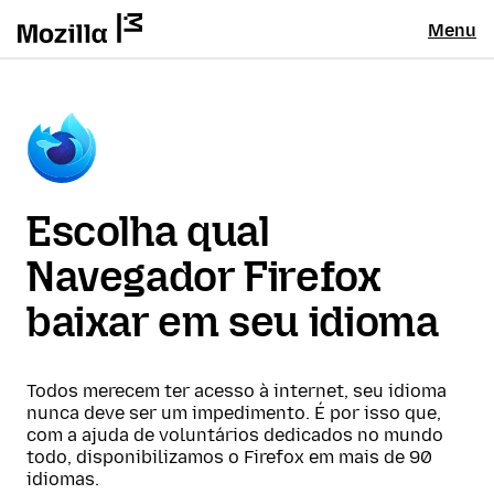
Menu
Escolha qual
Navegador Firefox
baixar em seu idioma
Todos merecem ter acesso à internet, seu idioma
nunca deve ser um impedimento. É por isso que,
com a ajuda de voluntários dedicados no mundo
todo, disponibilizamos o Firefox em mais de 90
idiomas.