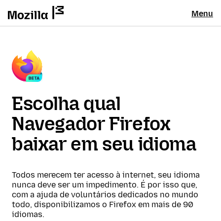
Menu
Escolha qual
Navegador Firefox
baixar em seu idioma
Todos merecem ter acesso à internet, seu idioma
nunca deve ser um impedimento. É por isso que,
com a ajuda de voluntários dedicados no mundo
todo, disponibilizamos o Firefox em mais de 90
idiomas.