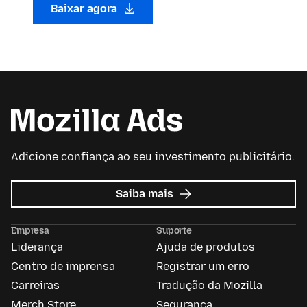
Baixar agora
Adicione confiança ao seu investimento publicitário.
sobre
Saiba mais
Mozilla
Ads
Empresa
Suporte
Liderança
Ajuda de produtos
Centro de imprensa
Registrar um erro
Carreiras
Tradução da Mozilla
Merch Store
Segurança