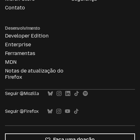
Contato
Desenvolvimento
Developer Edition
Enterprise
Ferramentas
MDN
Notas de atualização do
Firefox
Seguir @Mozilla
Seguir @Firefox
Faça uma doação