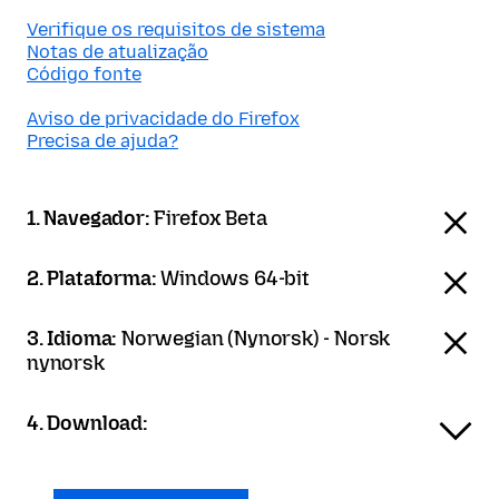
Verifique os requisitos de sistema
Notas de atualização
Código fonte
Aviso de privacidade do Firefox
Precisa de ajuda?
1. Navegador:
Firefox Beta
2. Plataforma:
Windows 64-bit
3. Idioma:
Norwegian (Nynorsk) - Norsk
nynorsk
4. Download: