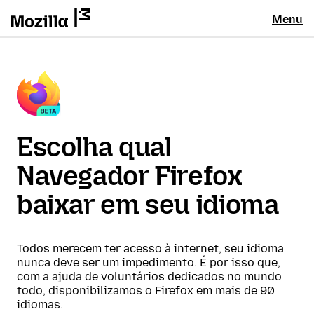
Menu
Escolha qual
Navegador Firefox
baixar em seu idioma
Todos merecem ter acesso à internet, seu idioma
nunca deve ser um impedimento. É por isso que,
com a ajuda de voluntários dedicados no mundo
todo, disponibilizamos o Firefox em mais de 90
idiomas.