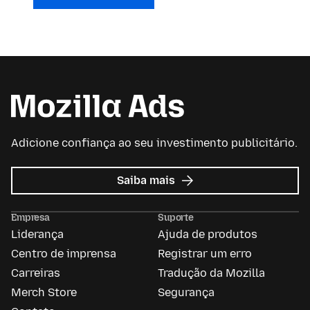
Adicione confiança ao seu investimento publicitário.
sobre
Saiba mais
Mozilla
Ads
Empresa
Suporte
Liderança
Ajuda de produtos
Centro de imprensa
Registrar um erro
Carreiras
Tradução da Mozilla
Merch Store
Segurança