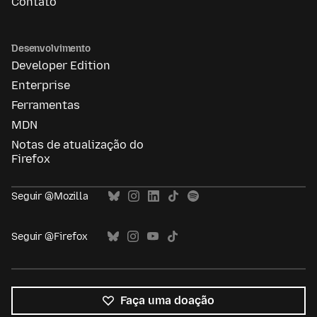
Contato
Desenvolvimento
Developer Edition
Enterprise
Ferramentas
MDN
Notas de atualização do
Firefox
Seguir @Mozilla
Seguir @Firefox
Faça uma doação