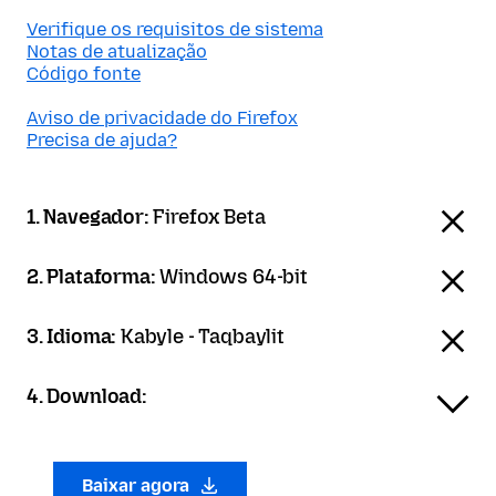
Verifique os requisitos de sistema
Notas de atualização
Código fonte
Aviso de privacidade do Firefox
Precisa de ajuda?
1. Navegador:
Firefox Beta
2. Plataforma:
Windows 64-bit
3. Idioma:
Kabyle - Taqbaylit
4. Download:
Baixar agora