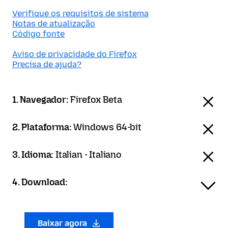
Verifique os requisitos de sistema
Notas de atualização
Código fonte
Aviso de privacidade do Firefox
Precisa de ajuda?
1. Navegador:
Firefox Beta
2. Plataforma:
Windows 64-bit
3. Idioma:
Italian - Italiano
4. Download:
Baixar agora