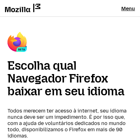
Menu
Escolha qual
Navegador Firefox
baixar em seu idioma
Todos merecem ter acesso à internet, seu idioma
nunca deve ser um impedimento. É por isso que,
com a ajuda de voluntários dedicados no mundo
todo, disponibilizamos o Firefox em mais de 90
idiomas.