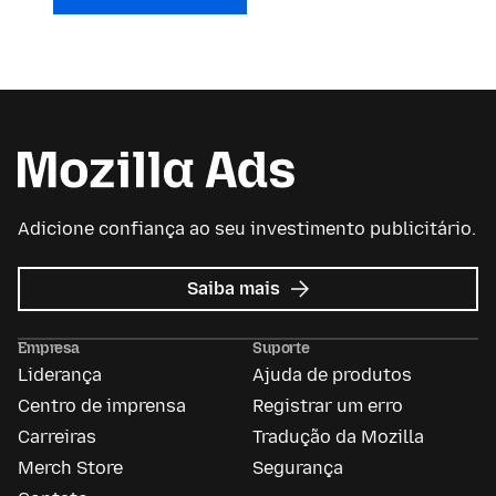
Adicione confiança ao seu investimento publicitário.
sobre
Saiba mais
Mozilla
Ads
Empresa
Suporte
Liderança
Ajuda de produtos
Centro de imprensa
Registrar um erro
Carreiras
Tradução da Mozilla
Merch Store
Segurança