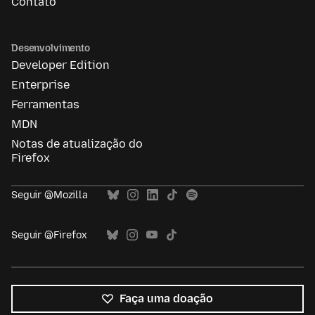
Contato
Desenvolvimento
Developer Edition
Enterprise
Ferramentas
MDN
Notas de atualização do
Firefox
Seguir @Mozilla
Seguir @Firefox
Faça uma doação