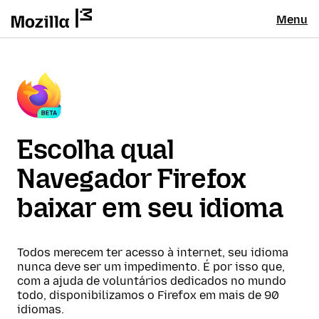
Menu
Escolha qual
Navegador Firefox
baixar em seu idioma
Todos merecem ter acesso à internet, seu idioma
nunca deve ser um impedimento. É por isso que,
com a ajuda de voluntários dedicados no mundo
todo, disponibilizamos o Firefox em mais de 90
idiomas.