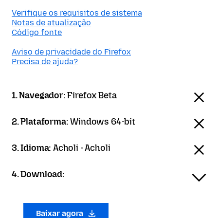
Verifique os requisitos de sistema
Notas de atualização
Código fonte
Aviso de privacidade do Firefox
Precisa de ajuda?
1. Navegador:
Firefox Beta
2. Plataforma:
Windows 64-bit
3. Idioma:
Acholi - Acholi
4. Download:
Baixar agora