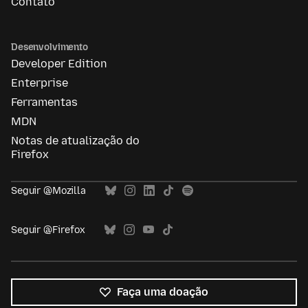
Contato
Desenvolvimento
Developer Edition
Enterprise
Ferramentas
MDN
Notas de atualização do
Firefox
Seguir @Mozilla
Seguir @Firefox
Faça uma doação