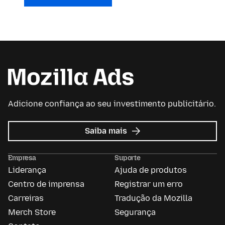
Adicione confiança ao seu investimento publicitário.
sobre
Saiba mais
Mozilla
Ads
Empresa
Suporte
Liderança
Ajuda de produtos
Centro de imprensa
Registrar um erro
Carreiras
Tradução da Mozilla
Merch Store
Segurança