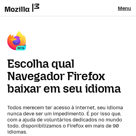
Menu
Escolha qual
Navegador Firefox
baixar em seu idioma
Todos merecem ter acesso à internet, seu idioma
nunca deve ser um impedimento. É por isso que,
com a ajuda de voluntários dedicados no mundo
todo, disponibilizamos o Firefox em mais de 90
idiomas.