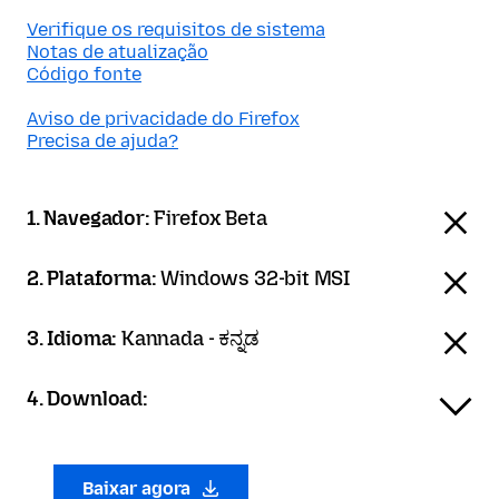
Verifique os requisitos de sistema
Notas de atualização
Código fonte
Aviso de privacidade do Firefox
Precisa de ajuda?
1. Navegador:
Firefox Beta
2. Plataforma:
Windows 32-bit MSI
3. Idioma:
Kannada - ಕನ್ನಡ
4. Download:
Baixar agora