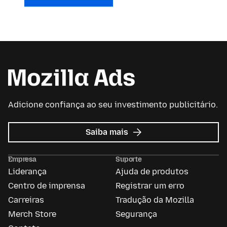
Adicione confiança ao seu investimento publicitário.
sobre
Saiba mais
Mozilla
Ads
Empresa
Suporte
Liderança
Ajuda de produtos
Centro de imprensa
Registrar um erro
Carreiras
Tradução da Mozilla
Merch Store
Segurança