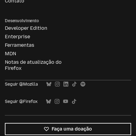
Contato
Desenvolvimento
Developer Edition
Enterprise
Ferramentas
MDN
Notas de atualização do
Firefox
Seguir @Mozilla
Seguir @Firefox
Faça uma doação