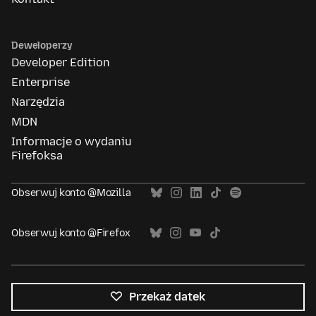
Deweloperzy
Developer Edition
Enterprise
Narzędzia
MDN
Informacje o wydaniu
Firefoksa
Obserwuj konto @Mozilla
Obserwuj konto @Firefox
Przekaż datek