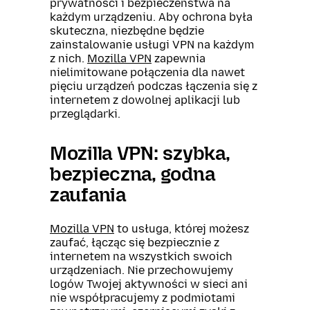
prywatności i bezpieczeństwa na
każdym urządzeniu. Aby ochrona była
skuteczna, niezbędne będzie
zainstalowanie usługi VPN na każdym
z nich.
Mozilla VPN
zapewnia
nielimitowane połączenia dla nawet
pięciu urządzeń podczas łączenia się z
internetem z dowolnej aplikacji lub
przeglądarki.
Mozilla VPN: szybka,
bezpieczna, godna
zaufania
Mozilla VPN
to usługa, której możesz
zaufać, łącząc się bezpiecznie z
internetem na wszystkich swoich
urządzeniach. Nie przechowujemy
logów Twojej aktywności w sieci ani
nie współpracujemy z podmiotami