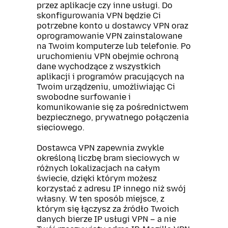
przez aplikacje czy inne usługi. Do
skonfigurowania VPN będzie Ci
potrzebne konto u dostawcy VPN oraz
oprogramowanie VPN zainstalowane
na Twoim komputerze lub telefonie. Po
uruchomieniu VPN obejmie ochroną
dane wychodzące z wszystkich
aplikacji i programów pracujących na
Twoim urządzeniu, umożliwiając Ci
swobodne surfowanie i
komunikowanie się za pośrednictwem
bezpiecznego, prywatnego połączenia
sieciowego.
Dostawca VPN zapewnia zwykle
określoną liczbę bram sieciowych w
różnych lokalizacjach na całym
świecie, dzięki którym możesz
korzystać z adresu IP innego niż swój
własny. W ten sposób miejsce, z
którym się łączysz za źródło Twoich
danych bierze IP usługi VPN – a nie