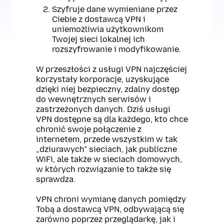
Szyfruje dane wymieniane przez
Ciebie z dostawcą VPN i
uniemożliwia użytkownikom
Twojej sieci lokalnej ich
rozszyfrowanie i modyfikowanie.
W przeszłości z usługi VPN najczęściej
korzystały korporacje, uzyskujące
dzięki niej bezpieczny, zdalny dostęp
do wewnętrznych serwisów i
zastrzeżonych danych. Dziś usługi
VPN dostępne są dla każdego, kto chce
chronić swoje połączenie z
internetem, przede wszystkim w tak
„dziurawych” sieciach, jak publiczne
WiFi, ale także w sieciach domowych,
w których rozwiązanie to także się
sprawdza.
VPN chroni wymianę danych pomiędzy
Tobą a dostawcą VPN, odbywającą się
zarówno poprzez przeglądarkę, jak i