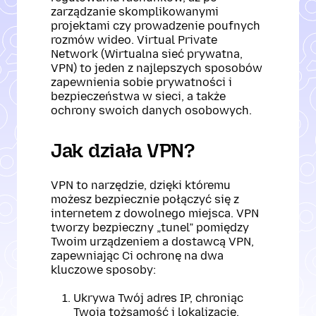
zarządzanie skomplikowanymi
projektami czy prowadzenie poufnych
rozmów wideo. Virtual Private
Network (Wirtualna sieć prywatna,
VPN) to jeden z najlepszych sposobów
zapewnienia sobie prywatności i
bezpieczeństwa w sieci, a także
ochrony swoich danych osobowych.
Jak działa VPN?
VPN to narzędzie, dzięki któremu
możesz bezpiecznie połączyć się z
internetem z dowolnego miejsca. VPN
tworzy bezpieczny „tunel” pomiędzy
Twoim urządzeniem a dostawcą VPN,
zapewniając Ci ochronę na dwa
kluczowe sposoby:
Ukrywa Twój adres IP, chroniąc
Twoją tożsamość i lokalizację.