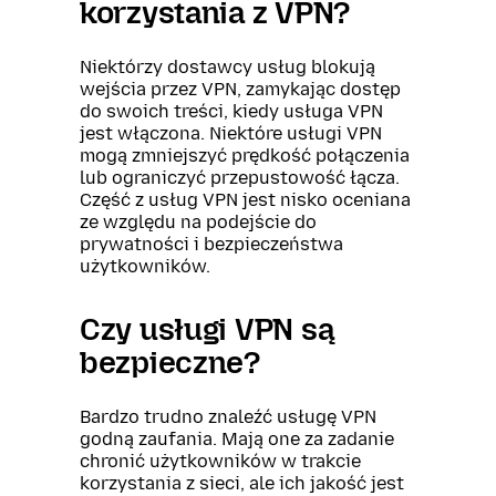
korzystania z VPN?
Niektórzy dostawcy usług blokują
wejścia przez VPN, zamykając dostęp
do swoich treści, kiedy usługa VPN
jest włączona. Niektóre usługi VPN
mogą zmniejszyć prędkość połączenia
lub ograniczyć przepustowość łącza.
Część z usług VPN jest nisko oceniana
ze względu na podejście do
prywatności i bezpieczeństwa
użytkowników.
Czy usługi VPN są
bezpieczne?
Bardzo trudno znaleźć usługę VPN
godną zaufania. Mają one za zadanie
chronić użytkowników w trakcie
korzystania z sieci, ale ich jakość jest