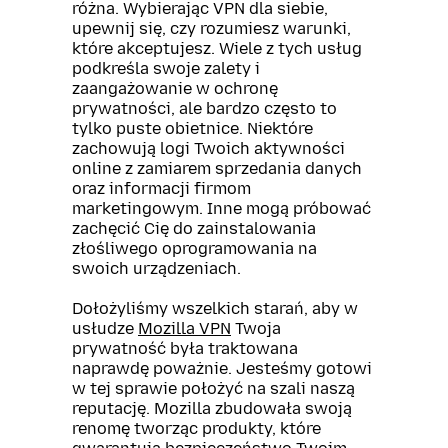
różna. Wybierając VPN dla siebie,
upewnij się, czy rozumiesz warunki,
które akceptujesz. Wiele z tych usług
podkreśla swoje zalety i
zaangażowanie w ochronę
prywatności, ale bardzo często to
tylko puste obietnice. Niektóre
zachowują logi Twoich aktywności
online z zamiarem sprzedania danych
oraz informacji firmom
marketingowym. Inne mogą próbować
zachęcić Cię do zainstalowania
złośliwego oprogramowania na
swoich urządzeniach.
Dołożyliśmy wszelkich starań, aby w
usłudze
Mozilla VPN
Twoja
prywatność była traktowana
naprawdę poważnie. Jesteśmy gotowi
w tej sprawie położyć na szali naszą
reputację. Mozilla zbudowała swoją
renomę tworząc produkty, które