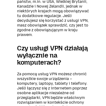
państw, m.in. w USA, Wielkiej Brytanii,
Kanadzie i Nowej Zelandii, jednak w
niektórych krajach mogą obowiązywać
tu dodatkowe regulacje. Jeśli
decydujesz się korzystać z usługi VPN,
masz obowiązek sprawdzić, czy jest to
zgodne z obowiązującym w kraju
prawem.
Czy usługi VPN działają
wyłącznie na
komputerach?
Za pomocą usług VPN możesz chronić
wszystkie swoje urządzenia –
komputery, laptopy, tablety i telefony.
Jeśli łączysz się z internetem poprzez
osobne aplikacje niezależne od
przeglądarki, VPN będzie właściwym
rozwiązaniem w kontekście ochrony