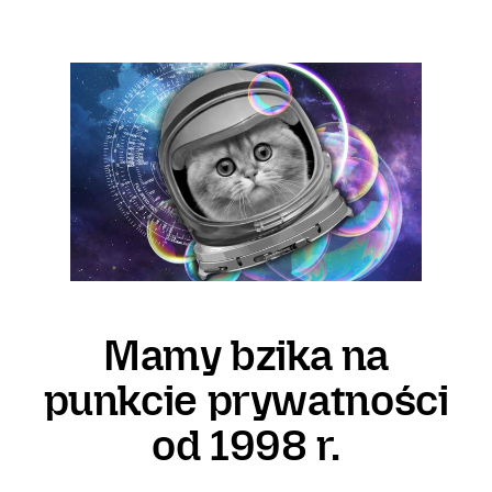
Mamy bzika na
punkcie prywatności
od 1998 r.