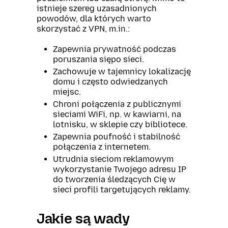
istnieje szereg uzasadnionych
powodów, dla których warto
skorzystać z VPN, m.in.:
Zapewnia prywatność podczas
poruszania siępo sieci.
Zachowuje w tajemnicy lokalizację
domu i często odwiedzanych
miejsc.
Chroni połączenia z publicznymi
sieciami WiFi, np. w kawiarni, na
lotnisku, w sklepie czy bibliotece.
Zapewnia poufność i stabilność
połączenia z internetem.
Utrudnia sieciom reklamowym
wykorzystanie Twojego adresu IP
do tworzenia śledzących Cię w
sieci profili targetujących reklamy.
Jakie są wady