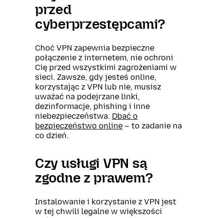
przed
cyberprzestępcami?
Choć VPN zapewnia bezpieczne
połączenie z internetem, nie ochroni
Cię przed wszystkimi zagrożeniami w
sieci. Zawsze, gdy jesteś online,
korzystając z VPN lub nie, musisz
uważać na podejrzane linki,
dezinformacje, phishing i inne
niebezpieczeństwa.
Dbać o
bezpieczeństwo online
– to zadanie na
co dzień.
Czy usługi VPN są
zgodne z prawem?
Instalowanie i korzystanie z VPN jest
w tej chwili legalne w większości