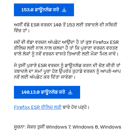
153.0 ਡਾਊਨਲੋਡ ਕਰੋ
ਅਸੀਂ ਵੱਡੇ ESR ਵਰਜ਼ਨ 140 ਤੋਂ 153 ਲਈ ਤਬਾਦਲੇ ਦੀ ਸਥਿਤੀ
ਵਿੱਚ ਹਾਂ।
ਜਦੋਂ ਵੀ ਵੱਡਾ ਵਰਜ਼ਨ ਅੱਪਡੇਟ ਆਉਂਦਾ ਹੈ ਤਾਂ ਕੁਝ Firefox ESR
ਰੀਲਿਜ਼ ਲਈ ਨਾਲ ਨਾਲ ਚਲਦਾ ਹੈ ਤਾਂ ਕਿ ਪੁਰਾਣਾ ਵਰਜ਼ਨ ਵਰਤਣ
ਵਾਲੇ ਲੋਕਾਂ ਨੂੰ ਨਵੇਂ ਵਰਜ਼ਨ ਵਾਸਤੇ ਤਿਆਰੀ ਲਈ ਮੌਕਾ ਮਿਲ ਜਾਵੇ।
ਜੇ ਤੁਸੀਂ ਪੁਰਾਣੇ ESR ਵਰਜ਼ਨ ਨੂੰ ਡਾਊਨਲੋਡ ਕਰਨ ਦੀ ਚੋਣ ਕੀਤੀ ਤਾਂ
ਤਬਾਦਲੇ ਦਾ ਸਮਾਂ ਪੂਰਾ ਹੋਣ ਉਪਰੰਤ ਤੁਹਾਡੇ ਵਰਜ਼ਨ ਨੂੰ ਆਪਣੇ-ਆਪ
ਨਵੇਂ ਲਈ ਅੱਪਡੇਟ ਕਰ ਦਿੱਤਾ ਜਾਵੇਗਾ।
140.13.0 ਡਾਊਨਲੋਡ ਕਰੋ
Firefox ESR ਰੀਲਿਜ਼ ਲੜੀ
ਬਾਰੇ ਹੋਰ ਪੜ੍ਹੋ।
ਸੂਚਨਾ: ਜੇਕਰ ਤੁਸੀਂ Windows 7, Windows 8, Windows