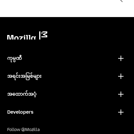
ကုမ္ပဏီ
အရင်းအမြစ်များ
အထောက်အပံ့
Developers
Follow @Mozilla