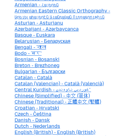
Armenian - Հայերեն
Armenian Eastern Classic Orthography -
Արեւելահայերէն Աւանդական Ուղղագրութիւն
Asturian - Asturianu
Azerbaijani - Azərbaycanca
Basque - Euskara
Belarusian - Беларуская
Bengali - বাংলা
Bodo - बर'
Bosnian - Bosanski
Breton - Brezhoneg
Bulgarian - Български
Catalan - Català
Catalan (Valencian) - Català (Valencià)
Central Kurdish - کوردیی ناوەندی་
Chinese (Simplified) - 中文 (简体)
Chinese (Traditional) - 正體中文 (繁體)
Croatian - Hrvatski
Czech - Čeština
Danish - Dansk
Dutch - Nederlands
English (British) - English (British)