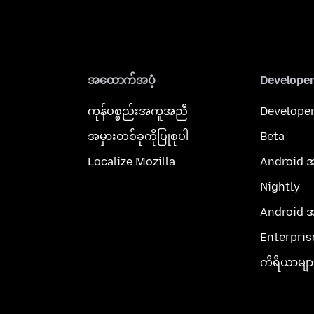
အထောက်အပံ့
Develope
ကုန်ပစ္စည်းအကူအညီ
Developer
အမှားတစ်ခုကိုပြုစုပါ
Beta
Localize Mozilla
Android 
Nightly
Android 
Enterpris
ကိရိယာမျာ