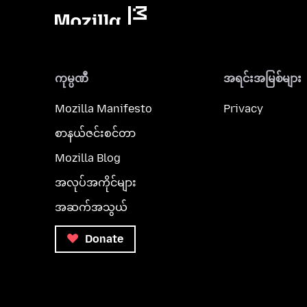
ကုမ္ပဏီ
အရင်းအမြစ်များ
Mozilla Manifesto
Privacy
စာနယ်ဇင်းစင်တာ
Mozilla Blog
အလုပ်အကိုင်များ
အဆက်အသွယ်
Donate