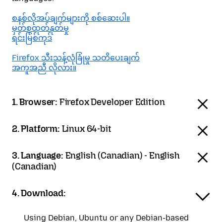
စနစ်လိုအပ်ချက်များကို စစ်ဆေးပါ။
မှတ်စုထုတ်နုတ်မှု
ရင်းမြစ်ကုဒ်
Firefox သီးသန့်လုံခြုံမှု သတိပေးချက်
အကူအညီ လိုလား။
1. Browser:
Firefox Developer Edition
2. Platform:
Linux 64-bit
3. Language:
English (Canadian) - English
(Canadian)
4. Download:
Using Debian, Ubuntu or any Debian-based