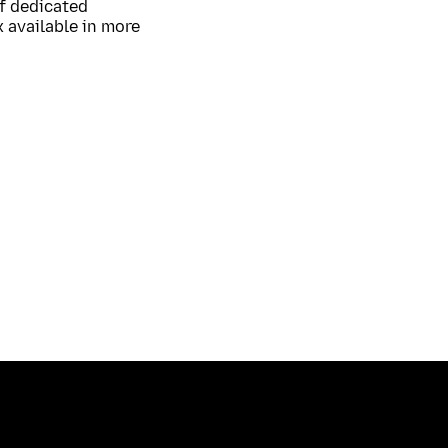
of dedicated
 available in more