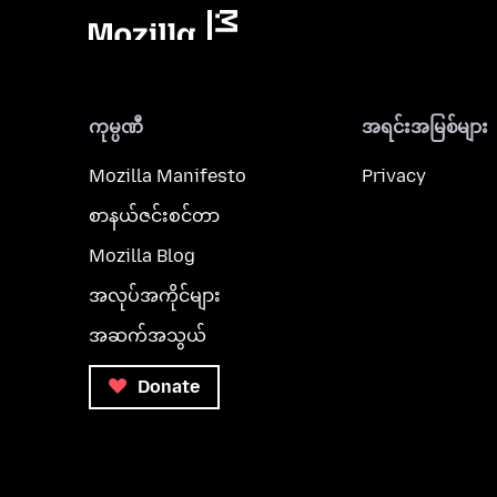
ကုမ္ပဏီ
အရင်းအမြစ်များ
Mozilla Manifesto
Privacy
စာနယ်ဇင်းစင်တာ
Mozilla Blog
အလုပ်အကိုင်များ
အဆက်အသွယ်
Donate