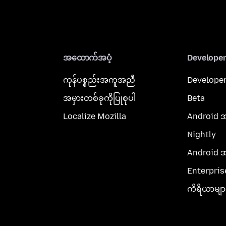
အထောက်အပံ့
Develope
ကုန်ပစ္စည်းအကူအညီ
Developer
အမှားတစ်ခုကိုပြုစုပါ
Beta
Localize Mozilla
Android 
Nightly
Android 
Enterpris
ကိရိယာမျာ