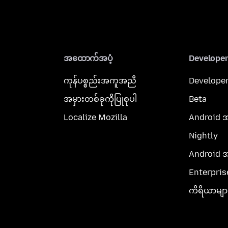
အထောက်အပံ့
Develope
ကုန်ပစ္စည်းအကူအညီ
Developer
အမှားတစ်ခုကိုပြုစုပါ
Beta
Localize Mozilla
Android 
Nightly
Android 
Enterpris
ကိရိယာမျာ