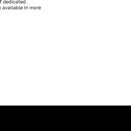
of dedicated
 available in more