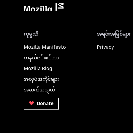
ကုမ္ပဏီ
အရင်းအမြစ်များ
Mozilla Manifesto
Privacy
စာနယ်ဇင်းစင်တာ
Mozilla Blog
အလုပ်အကိုင်များ
အဆက်အသွယ်
Donate